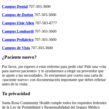
Campus Dental
707-303-3600
Campus de Dutton
707-303-3600
Campus Elsie Allen
707-583-8777
Campus Lombardi
707-303-3600
Campus Pediátrico
707-303-3600
Campus de Vista
707-303-3600
¿Paciente nuevo?
Por favor, ¡no esperes a estar enfermo para pedir cita! Pide una «cita
para nuevos pacientes» y te ayudaremos a elegir un proveedor que
se ajuste a tus necesidades. Te enviaremos por correo una carta de
«paciente nuevo» con documentación importante que debes rellenar
antes de tu visita.
Tu privacidad
Santa Rosa Community Health cumple todos los requisitos federales
de la Ley de Portabilidad y Responsabilidad del Seguro Médico