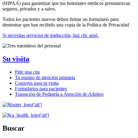
(HIPAA) para garantizar que tus historiales médicos permanezcan
seguros, privados y a salvo.
Todos los pacientes nuevos deben firmar un formulario para
demostrar que han recibido una copia de la Política de Privacidad
Si necesitas servicios de traducción, haz clic aquí.
Su visita
Pide una cita
Tu equipo de atención primaria
Consejos para tu visita
Formularios para pacientes
Transición de Pediatría a Atención de Adultos
Buscar